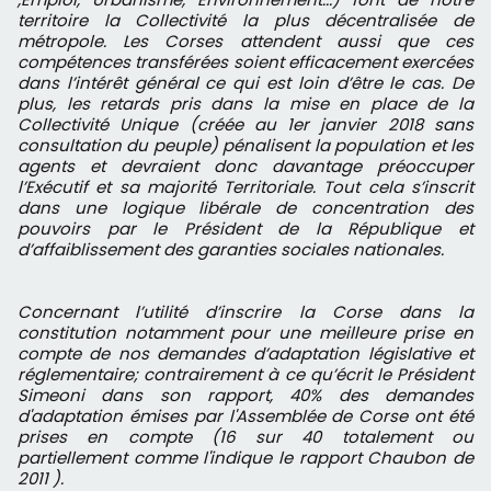
territoire la Collectivité la plus décentralisée de
métropole. Les Corses attendent aussi que ces
compétences transférées soient efficacement exercées
dans l’intérêt général ce qui est loin d’être le cas. De
plus, les retards pris dans la mise en place de la
Collectivité Unique (créée au 1er janvier 2018 sans
consultation du peuple) pénalisent la population et les
agents et devraient donc davantage préoccuper
l’Exécutif et sa majorité Territoriale. Tout cela s’inscrit
dans une logique libérale de concentration des
pouvoirs par le Président de la République et
d’affaiblissement des garanties sociales nationales.
Concernant l’utilité d’inscrire la Corse dans la
constitution notamment pour une meilleure prise en
compte de nos demandes d’adaptation législative et
réglementaire; contrairement à ce qu’écrit le Président
Simeoni dans son rapport, 40% des demandes
d'adaptation émises par l'Assemblée de Corse ont été
prises en compte (16 sur 40 totalement ou
partiellement comme l'indique le rapport Chaubon de
2011 ).