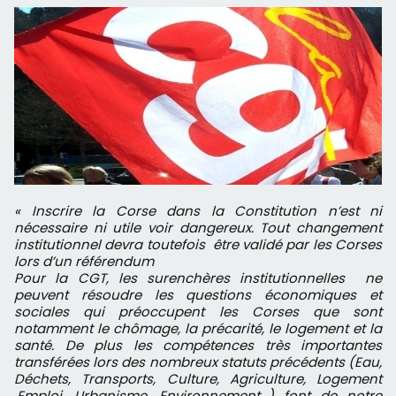
« Inscrire la Corse dans la Constitution n’est ni
nécessaire ni utile voir dangereux. Tout changement
institutionnel devra toutefois être validé par les Corses
lors d’un référendum
Pour la CGT, les surenchères institutionnelles ne
peuvent résoudre les questions économiques et
sociales qui préoccupent les Corses que sont
notamment le chômage, la précarité, le logement et la
santé. De plus les compétences très importantes
transférées lors des nombreux statuts précédents (Eau,
Déchets, Transports, Culture, Agriculture, Logement
,Emploi, Urbanisme, Environnement...) font de notre