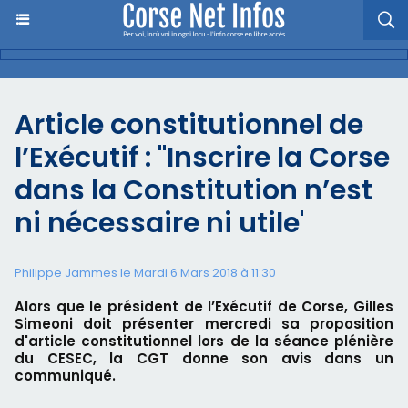
Article constitutionnel de
l’Exécutif : "Inscrire la Corse
dans la Constitution n’est
ni nécessaire ni utile'
Philippe Jammes le Mardi 6 Mars 2018 à 11:30
Alors que le président de l’Exécutif de Corse, Gilles
Simeoni doit présenter mercredi sa proposition
d'article constitutionnel lors de la séance plénière
du CESEC, la CGT donne son avis dans un
communiqué.