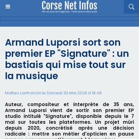
Armand Luporsi sort son
premier EP "Signature" : un
bastiais qui mise tout sur
la musique
Matteo Lanfranchi le Samedi 30 Mai 2026 à 18:48
Auteur, compositeur et interprète de 35 ans,
Armand Luporsi vient de sortir son premier EP
studio intitulé "Signature", disponible depuis le 7
mai sur toutes les plateformes. Un projet mûri
depuis 2020, concrétisé après une décision
radicale : mettre son métier d'opticien en pause