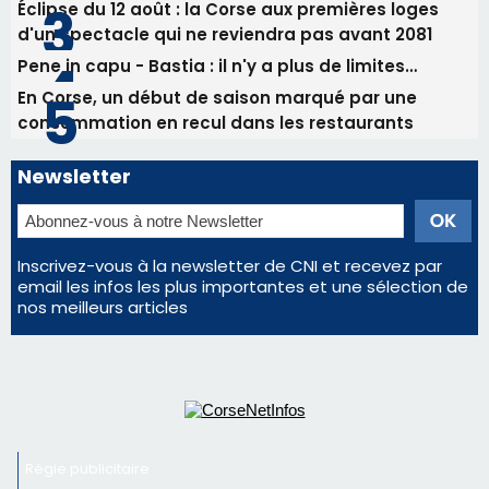
Inscrivez-vous à la newsletter de CNI et recevez par
email les infos les plus importantes et une sélection de
nos meilleurs articles
Régie publicitaire
Mentions légales
Nous contacter
© 2026 corsenetinfos