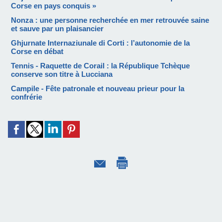
Corse en pays conquis »
Nonza : une personne recherchée en mer retrouvée saine
et sauve par un plaisancier
Ghjurnate Internaziunale di Corti : l’autonomie de la
Corse en débat
Tennis - Raquette de Corail : la République Tchèque
conserve son titre à Lucciana
Campile - Fête patronale et nouveau prieur pour la
confrérie