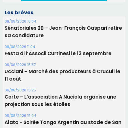
Les brèves
09/08/2026 16:04
Sénatoriales 2B – Jean-François Gaspari retire
sa candidature
09/08/2026 11:04
Festa di l’Associi Curtinesi le 13 septembre
06/08/2026 15:57
Ucciani – Marché des producteurs à Cruculi le
11 août
06/08/2026 15:25
Corte – L’association A Nuciola organise une
projection sous les étoiles
06/08/2026 15:04
Alata - Soirée Tango Argentin au stade de San