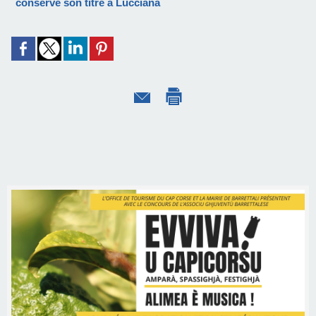
conserve son titre à Lucciana