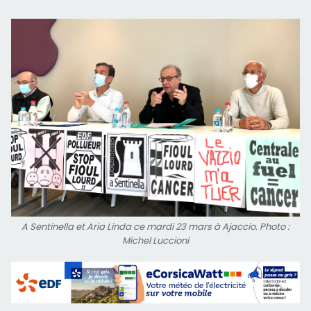
A Sentinella et Aria Linda ce mardi 23 mars à Ajaccio. Photo :
Michel Luccioni