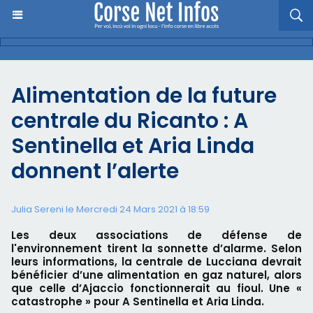
Alimentation de la future
centrale du Ricanto : A
Sentinella et Aria Linda
donnent l’alerte
Julia Sereni le Mercredi 24 Mars 2021 à 18:59
Les deux associations de défense de
l'environnement tirent la sonnette d’alarme. Selon
leurs informations, la centrale de Lucciana devrait
bénéficier d’une alimentation en gaz naturel, alors
que celle d’Ajaccio fonctionnerait au fioul. Une «
catastrophe » pour A Sentinella et Aria Linda.