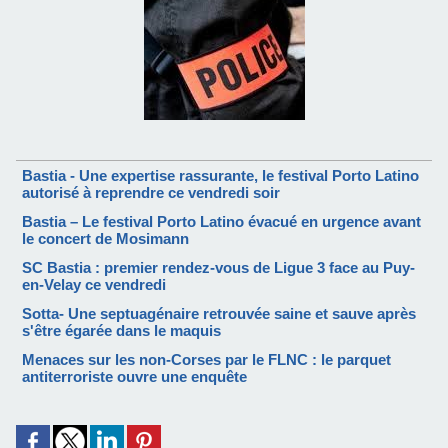
Bastia - Une expertise rassurante, le festival Porto Latino
autorisé à reprendre ce vendredi soir
Bastia – Le festival Porto Latino évacué en urgence avant
le concert de Mosimann
SC Bastia : premier rendez-vous de Ligue 3 face au Puy-
en-Velay ce vendredi
Sotta- Une septuagénaire retrouvée saine et sauve après
s'être égarée dans le maquis
Menaces sur les non-Corses par le FLNC : le parquet
antiterroriste ouvre une enquête