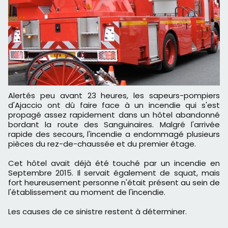
Alertés peu avant 23 heures, les sapeurs-pompiers
d'Ajaccio ont dû faire face à un incendie qui s'est
propagé assez rapidement dans un hôtel abandonné
bordant la route des Sanguinaires. Malgré l'arrivée
rapide des secours, l'incendie a endommagé plusieurs
pièces du rez-de-chaussée et du premier étage.
Cet hôtel avait déjà été touché par un incendie en
Septembre 2015. Il servait également de squat, mais
fort heureusement personne n'était présent au sein de
l'établissement au moment de l'incendie.
Les causes de ce sinistre restent à déterminer.