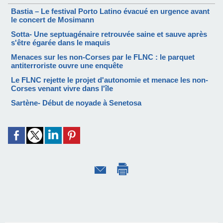
Bastia – Le festival Porto Latino évacué en urgence avant
le concert de Mosimann
Sotta- Une septuagénaire retrouvée saine et sauve après
s'être égarée dans le maquis
Menaces sur les non-Corses par le FLNC : le parquet
antiterroriste ouvre une enquête
Le FLNC rejette le projet d'autonomie et menace les non-
Corses venant vivre dans l'île
Sartène- Début de noyade à Senetosa