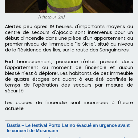
(Photo SP 2A)
Alertés peu après 19 heures, d'importants moyens du
centre de secours d'Ajaccio sont intervenus pour un
début d'incendie dans une pièce d'un appartement au
premier niveau de l'immeuble "le Sicile", situé au niveau
de la Résidence des Îles, sur la route des Sanguinaires.
Fort heureusement, personne n'était présent dans
l'appartement au moment de l'incendie et aucun
blessé n'est à déplorer. Les habitants de cet immeuble
de quatre étages ont quant à eux été confinés le
temps de l'opération des secours par mesure de
sécurité.
Les causes de l'incendie sont inconnues à l'heure
actuelle.
Bastia – Le festival Porto Latino évacué en urgence avant
le concert de Mosimann