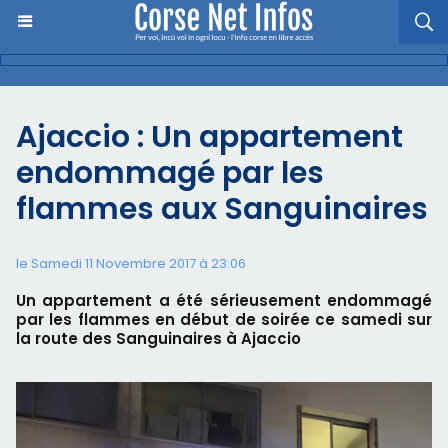
Ajaccio : Un appartement
endommagé par les
flammes aux Sanguinaires
le Samedi 11 Novembre 2017 à 23:06
Un appartement a été sérieusement endommagé
par les flammes en début de soirée ce samedi sur
la route des Sanguinaires à Ajaccio