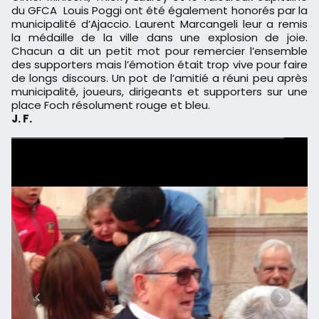
du GFCA Louis Poggi ont été également honorés par la
municipalité d’Ajaccio. Laurent Marcangeli leur a remis
la médaille de la ville dans une explosion de joie.
Chacun a dit un petit mot pour remercier l’ensemble
des supporters mais l’émotion était trop vive pour faire
de longs discours. Un pot de l’amitié a réuni peu après
municipalité, joueurs, dirigeants et supporters sur une
place Foch résolument rouge et bleu.
J. F.