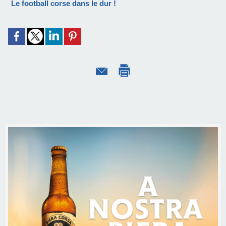
Le football corse dans le dur !