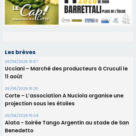
Les brèves
06/08/2026 15:57
Ucciani – Marché des producteurs à Cruculi le
11 août