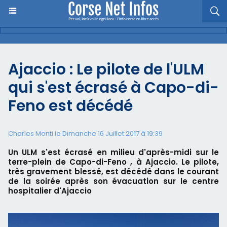
Ajaccio : Le pilote de l'ULM
qui s'est écrasé à Capo-di-
Feno est décédé
Charles Monti
le Dimanche 16 Juillet 2017 à 19:39
Un ULM s'est écrasé en milieu d'après-midi sur le
terre-plein de Capo-di-Feno , à Ajaccio. Le pilote,
très gravement blessé, est décédé dans le courant
de la soirée après son évacuation sur le centre
hospitalier d'Ajaccio