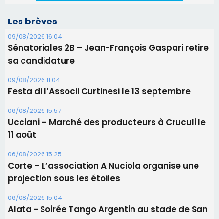
Les brèves
09/08/2026 16:04
Sénatoriales 2B – Jean-François Gaspari retire
sa candidature
09/08/2026 11:04
Festa di l’Associi Curtinesi le 13 septembre
06/08/2026 15:57
Ucciani – Marché des producteurs à Cruculi le
11 août
06/08/2026 15:25
Corte – L’association A Nuciola organise une
projection sous les étoiles
06/08/2026 15:04
Alata - Soirée Tango Argentin au stade de San