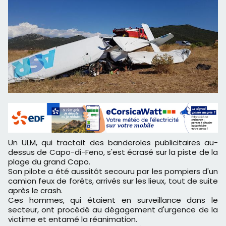
Un ULM, qui tractait des banderoles publicitaires au-
dessus de Capo-di-Feno, s'est écrasé sur la piste de la
plage du grand Capo.
Son pilote a été aussitôt secouru par les pompiers d'un
camion feux de forêts, arrivés sur les lieux, tout de suite
après le crash.
Ces hommes, qui étaient en surveillance dans le
secteur, ont procédé au dégagement d'urgence de la
victime et entamé la réanimation.