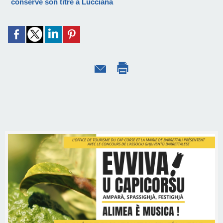
conserve son titre à Lucciana