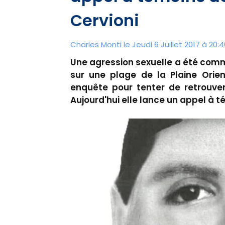
Cervioni
Charles Monti
le Jeudi 6 Juillet 2017 à 20:4
Une agression sexuelle a été commi
sur une plage de la Plaine Orien
enquête pour tenter de retrouver
Aujourd'hui elle lance un appel à 