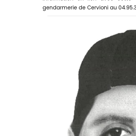
gendarmerie de Cervioni au 04.95.38