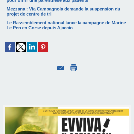
pour offrir une parenthèse aux patients
Mezzana : Via Campagnola demande la suspension du
projet de centre de tri
Le Rassemblement national lance la campagne de Marine
Le Pen en Corse depuis Ajaccio