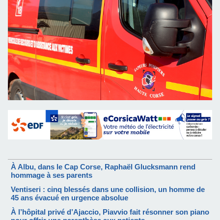
À Albu, dans le Cap Corse, Raphaël Glucksmann rend
hommage à ses parents
Ventiseri : cinq blessés dans une collision, un homme de
45 ans évacué en urgence absolue
À l’hôpital privé d’Ajaccio, Piavvio fait résonner son piano