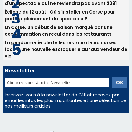
Newsletter
Inscrivez-vous à la newsletter de CNI et recevez par
email les infos les plus importantes et une sélection de
nos meilleurs articles
Régie publicitaire
Mentions légales
Nous contacter
© 2026 corsenetinfos