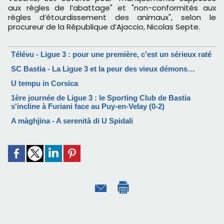
aux règles de l’abattage" et "non-conformités aux
règles d’étourdissement des animaux", selon le
procureur de la République d’Ajaccio, Nicolas Septe.
Télévu - Ligue 3 : pour une première, c’est un sérieux raté
SC Bastia - La Ligue 3 et la peur des vieux démons…
U tempu in Corsica
1ère journée de Ligue 3 : le Sporting Club de Bastia
s'incline à Furiani face au Puy-en-Velay (0-2)
A màghjina - A serenità di U Spidali