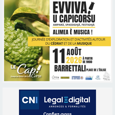
Les brèves
06/08/2026 15:57