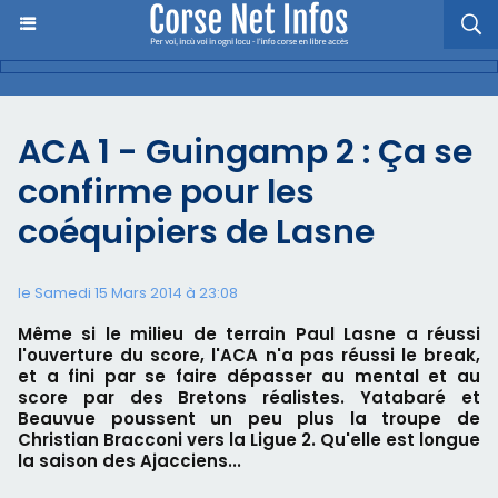
ACA 1 - Guingamp 2 : Ça se
confirme pour les
coéquipiers de Lasne
le Samedi 15 Mars 2014 à 23:08
Même si le milieu de terrain Paul Lasne a réussi
l'ouverture du score, l'ACA n'a pas réussi le break,
et a fini par se faire dépasser au mental et au
score par des Bretons réalistes. Yatabaré et
Beauvue poussent un peu plus la troupe de
Christian Bracconi vers la Ligue 2. Qu'elle est longue
la saison des Ajacciens...