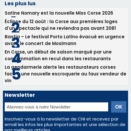
face à une nouvelle escroquerie au faux vendeur de
vin
Newsletter
Inscrivez-vous à la newsletter de CNI et recevez par
email les infos les plus importantes et une sélection de
nos meilleurs articles
Régie publicitaire
Mentions légales
Nous contacter