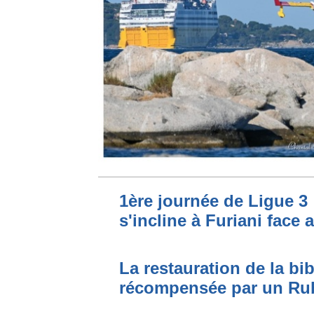
1ère journée de Ligue 3 
s'incline à Furiani face 
La restauration de la bi
récompensée par un Ru