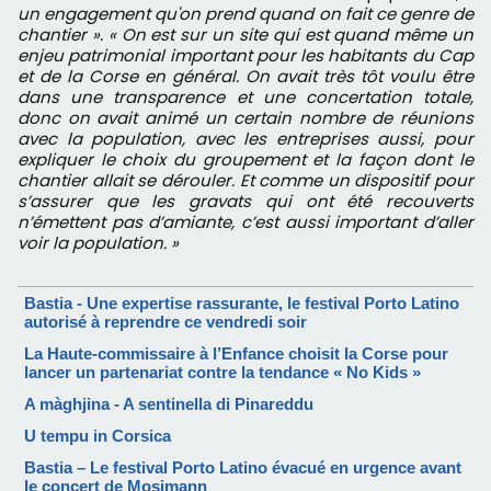
un engagement qu'on prend quand on fait ce genre de
chantier ». « On est sur un site qui est quand même un
enjeu patrimonial important pour les habitants du Cap
et de la Corse en général. On avait très tôt voulu être
dans une transparence et une concertation totale,
donc on avait animé un certain nombre de réunions
avec la population, avec les entreprises aussi, pour
expliquer le choix du groupement et la façon dont le
chantier allait se dérouler. Et comme un dispositif pour
s’assurer que les gravats qui ont été recouverts
n’émettent pas d’amiante, c’est aussi important d’aller
voir la population. »
Bastia - Une expertise rassurante, le festival Porto Latino
autorisé à reprendre ce vendredi soir
La Haute-commissaire à l’Enfance choisit la Corse pour
lancer un partenariat contre la tendance « No Kids »
A màghjina - A sentinella di Pinareddu
U tempu in Corsica
Bastia – Le festival Porto Latino évacué en urgence avant
le concert de Mosimann