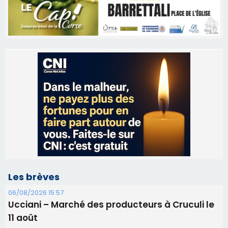
Les brèves
06/08/2026 15:57
Ucciani – Marché des producteurs à Cruculi le
11 août