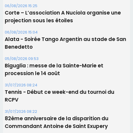
06/08/2026 15:25
Corte – L’association A Nuciola organise une
projection sous les étoiles
06/08/2026 15:04
Alata - Soirée Tango Argentin au stade de San
Benedetto
05/08/2026 09:53
Biguglia : messe de la Sainte-Marie et
procession le 14 août
31/07/2026 08:24
Tennis - Début ce week-end du tournoi du
RCPV
31/07/2026 08:22
82ème anniversaire de la disparition du
Commandant Antoine de Saint Exupery