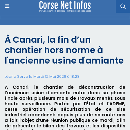
À Canari, la fin d’un
chantier hors norme à
l'ancienne usine d'amiante
Léana Serve le Mardi 12 Mai 2026 à 18:28
À Canari, le chantier de déconstruction de
l’ancienne usine d’amiante entre dans sa phase
finale après plusieurs mois de travaux menés sous
haute surveillance. Portée par l’État et l’ADEME,
cette opération de sécurisation de ce site
industriel abandonné depuis plus de soixante ans
a fait l’objet d’une réunion publique ce mardi, afin
de présenter le bilan des travaux et les dispositifs