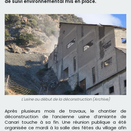
de suivi environnemental mis en place.
L'usine au début de la déconstruction (Archive)
Après plusieurs mois de travaux, le chantier de
déconstruction de l’ancienne usine d’amiante de
Canari touche à sa fin. Une réunion publique a été
organisée ce mardi à la salle des fêtes du village afin