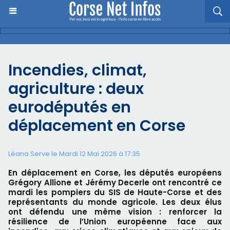
Incendies, climat,
agriculture : deux
eurodéputés en
déplacement en Corse
Léana Serve le Mardi 12 Mai 2026 à 17:35
En déplacement en Corse, les députés européens
Grégory Allione et Jérémy Decerle ont rencontré ce
mardi les pompiers du SIS de Haute-Corse et des
représentants du monde agricole. Les deux élus
ont défendu une même vision : renforcer la
résilience de l’Union européenne face aux