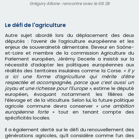
Grégory Allione : rencontre avec le SIS 2B
Le défi de l'agriculture
Autre sujet abordé lors du déplacement des deux
députés : l’avenir de l’agriculture européenne et les
enjeux de souveraineté alimentaire. Éleveur en Saône-
et-Loire et membre de la commission Agriculture du
Parlement européen, Jérémy Decerle a insisté sur la
nécessité d’adapter les politiques européennes aux
réalités des territoires insulaires comme la Corse.
« Il y
a ici une forme d’agriculture qui mérite d’être
respectée et accompagnée, parce que c’est aussi un
joyau et une richesse pour l’Europe »
, estime le député
européen, évoquant notamment les filières de
l’élevage et de la viticulture. Selon lui, la future politique
agricole commune devra conserver
« une ambition
européenne forte »
tout en tenant compte des
spécificités locales.
Il a également alerté sur le défi du renouvellement des
générations agricoles, qu’il considère comme l’un des