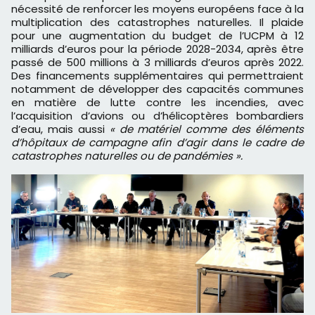
nécessité de renforcer les moyens européens face à la
multiplication des catastrophes naturelles. Il plaide
pour une augmentation du budget de l’UCPM à 12
milliards d’euros pour la période 2028-2034, après être
passé de 500 millions à 3 milliards d’euros après 2022.
Des financements supplémentaires qui permettraient
notamment de développer des capacités communes
en matière de lutte contre les incendies, avec
l’acquisition d’avions ou d’hélicoptères bombardiers
d’eau, mais aussi
« de matériel comme des éléments
d’hôpitaux de campagne afin d’agir dans le cadre de
catastrophes naturelles ou de pandémies ».