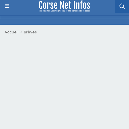
Accueil
>
Brèves