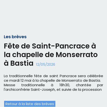
Les brèves
Fête de Saint-Pancrace à
la chapelle de Monserrato
à Bastia
12/05/2026
La traditionnelle fête de saint Pancrace sera célébrée
ce mardi 12 mai à la chapelle de Monserrato de Bastia.
Messe traditionnelle à 18h30, chantée par
l'archiconfrérie Saint-Joseph, et suivie de la procession
Retour à la liste des brèves