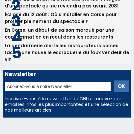
vin
Newsletter
Inscrivez-vous à la newsletter de CNI et recevez par
email les infos les plus importantes et une sélection de
nos meilleurs articles
Régie publicitaire
Mentions légales
Nous contacter