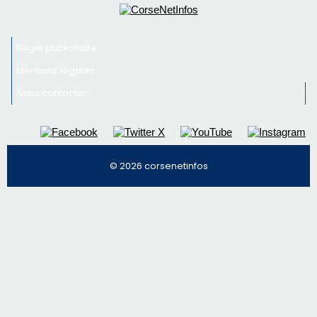
© 2026 corsenetinfos