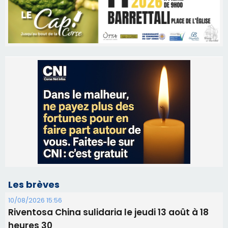
Les brèves
10/08/2026 15:56
Riventosa China sulidaria le jeudi 13 août à 18
heures 30