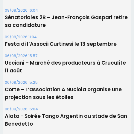
09/08/2026 16:04
Sénatoriales 2B – Jean-François Gaspari retire
sa candidature
09/08/2026 11:04
Festa di l’Associi Curtinesi le 13 septembre
06/08/2026 15:57
Ucciani – Marché des producteurs à Cruculi le
11 août
06/08/2026 15:25
Corte – L’association A Nuciola organise une
projection sous les étoiles
06/08/2026 15:04
Alata - Soirée Tango Argentin au stade de San
Benedetto