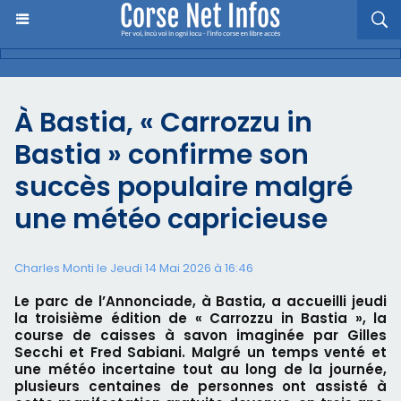
À Bastia, « Carrozzu in
Bastia » confirme son
succès populaire malgré
une météo capricieuse
Charles Monti
le Jeudi 14 Mai 2026 à 16:46
Le parc de l’Annonciade, à Bastia, a accueilli jeudi
la troisième édition de « Carrozzu in Bastia », la
course de caisses à savon imaginée par Gilles
Secchi et Fred Sabiani. Malgré un temps venté et
une météo incertaine tout au long de la journée,
plusieurs centaines de personnes ont assisté à