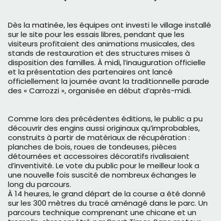
Dès la matinée, les équipes ont investi le village installé
sur le site pour les essais libres, pendant que les
visiteurs profitaient des animations musicales, des
stands de restauration et des structures mises à
disposition des familles. À midi, l’inauguration officielle
et la présentation des partenaires ont lancé
officiellement la journée avant la traditionnelle parade
des « Carrozzi », organisée en début d’après-midi.
Comme lors des précédentes éditions, le public a pu
découvrir des engins aussi originaux qu’improbables,
construits à partir de matériaux de récupération :
planches de bois, roues de tondeuses, pièces
détournées et accessoires décoratifs rivalisaient
d’inventivité. Le vote du public pour le meilleur look a
une nouvelle fois suscité de nombreux échanges le
long du parcours.
À 14 heures, le grand départ de la course a été donné
sur les 300 mètres du tracé aménagé dans le parc. Un
parcours technique comprenant une chicane et un