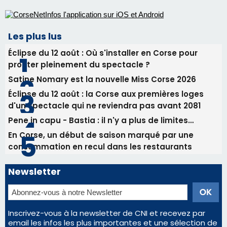
Les plus lus
Éclipse du 12 août : Où s'installer en Corse pour
profiter pleinement du spectacle ?
Satine Nomary est la nouvelle Miss Corse 2026
Éclipse du 12 août : la Corse aux premières loges
d'un spectacle qui ne reviendra pas avant 2081
Pene in capu - Bastia : il n'y a plus de limites…
En Corse, un début de saison marqué par une
consommation en recul dans les restaurants
Newsletter
Inscrivez-vous à la newsletter de CNI et recevez par
email les infos les plus importantes et une sélection de