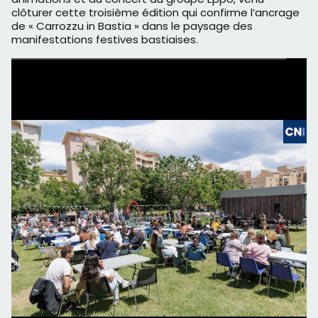
clôturer cette troisième édition qui confirme l’ancrage
de « Carrozzu in Bastia » dans le paysage des
manifestations festives bastiaises.