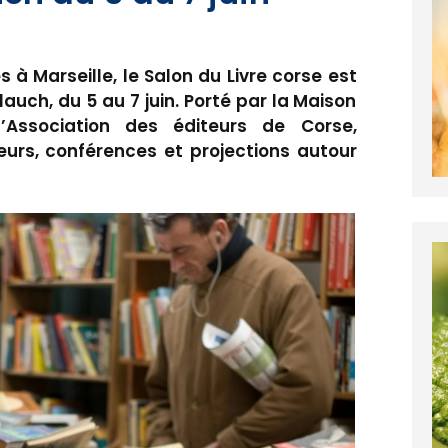
 à Marseille, le Salon du Livre corse est
lauch, du 5 au 7 juin. Porté par la Maison
’Association des éditeurs de Corse,
eurs, conférences et projections autour