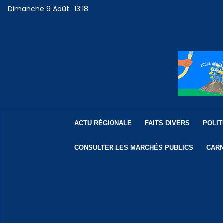
Dimanche 9 Août
13:18
ACTU RÉGIONALE
FAITS DIVERS
POLIT
CONSULTER LES MARCHÉS PUBLICS
CARN