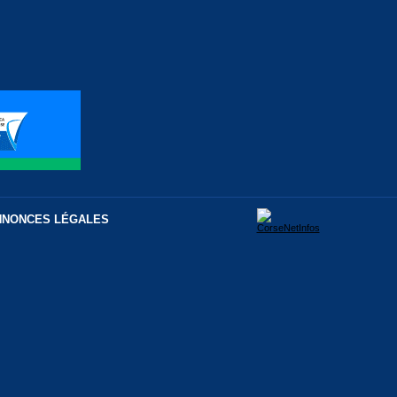
NNONCES LÉGALES