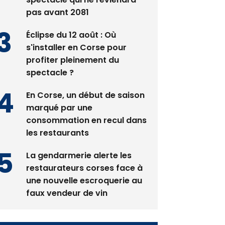
Éclipse du 12 août : Où
s'installer en Corse pour
profiter pleinement du
spectacle ?
En Corse, un début de saison
marqué par une
consommation en recul dans
les restaurants
La gendarmerie alerte les
restaurateurs corses face à
une nouvelle escroquerie au
faux vendeur de vin
Newsletter