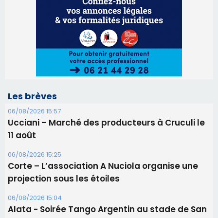
Les brèves
06/08/2026 15:57
Ucciani – Marché des producteurs à Cruculi le
11 août
06/08/2026 15:25
Corte – L’association A Nuciola organise une
projection sous les étoiles
06/08/2026 15:04
Alata - Soirée Tango Argentin au stade de San