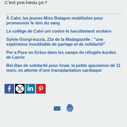
C'est pas beau ça ?
À Calvi, les jeunes Miss Balagne mobilisées pour
promouvoir le don du sang
Le collège de Calvi uni contre le harcèlement scolaire
Sylvie Giorgi-Iozzia, 21e de la Madagazelle : "une
expérience inoubliable de partage et de solidarité"
Per a Pace en Grèce dans les camps de réfugiés kurdes
de Lavrio
Bel élan de solidarité pour Anaé, la petite ajaccienne de 11
mois, en attente d’une transplantation cardiaque