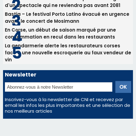
d'un spectacle qui ne reviendra pas avant 2081
Bastia – Le festival Porto Latino évacué en urgence
avant le concert de Mosimann
En Corse, un début de saison marqué par une
consommation en recul dans les restaurants
La gendarmerie alerte les restaurateurs corses
face à une nouvelle escroquerie au faux vendeur de
vin
Newsletter
Inscrivez-vous à la newsletter de CNI et recevez par
email les infos les plus importantes et une sélection de
nos meilleurs articles