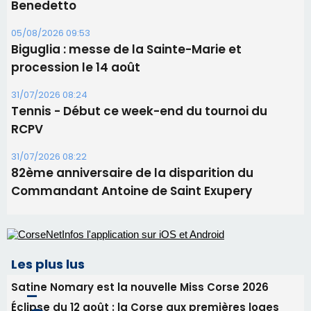
Benedetto
05/08/2026 09:53
Biguglia : messe de la Sainte-Marie et
procession le 14 août
31/07/2026 08:24
Tennis - Début ce week-end du tournoi du
RCPV
31/07/2026 08:22
82ème anniversaire de la disparition du
Commandant Antoine de Saint Exupery
Les plus lus
Satine Nomary est la nouvelle Miss Corse 2026
Éclipse du 12 août : la Corse aux premières loges