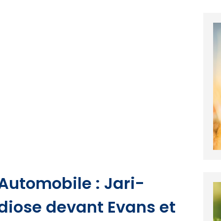
Automobile : Jari-
diose devant Evans et