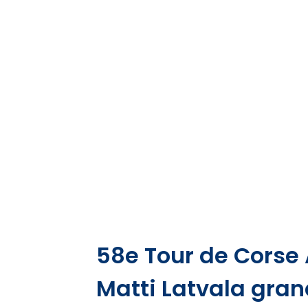
58e Tour de Corse 
Matti Latvala gran