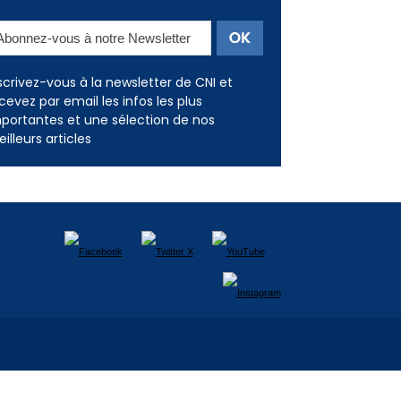
Newsletter
scrivez-vous à la newsletter de CNI et
cevez par email les infos les plus
portantes et une sélection de nos
illeurs articles