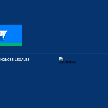
NNONCES LÉGALES