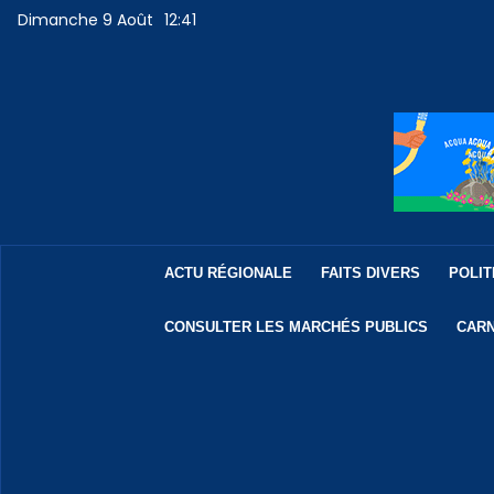
Dimanche 9 Août
12:41
ACTU RÉGIONALE
FAITS DIVERS
POLIT
CONSULTER LES MARCHÉS PUBLICS
CARN