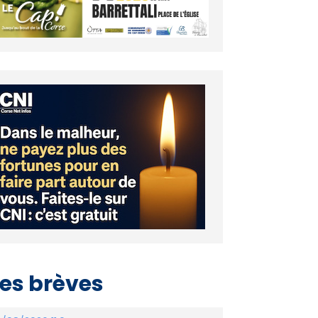
es brèves