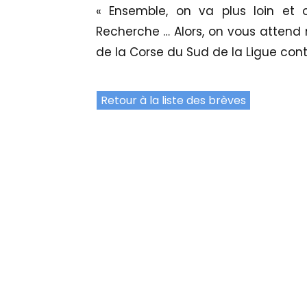
« Ensemble, on va plus loin et o
Recherche … Alors, on vous attend
de la Corse du Sud de la Ligue cont
Retour à la liste des brèves