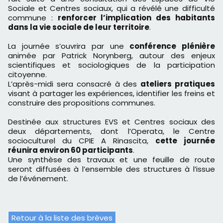
Sociale et Centres sociaux, qui a révélé une difficulté
commune :
renforcer l’implication des habitants
dans la vie sociale de leur territoire
.
La journée s’ouvrira par une
conférence plénière
animée par Patrick Norynberg, autour des enjeux
scientifiques et sociologiques de la participation
citoyenne.
L’après-midi sera consacré à des
ateliers pratiques
visant à partager les expériences, identifier les freins et
construire des propositions communes.
Destinée aux structures EVS et Centres sociaux des
deux départements, dont l’Operata, le Centre
socioculturel du CPIE A Rinascita,
cette journée
réunira environ 60 participants
.
Une synthèse des travaux et une feuille de route
seront diffusées à l’ensemble des structures à l’issue
de l’événement.
Retour à la liste des brèves