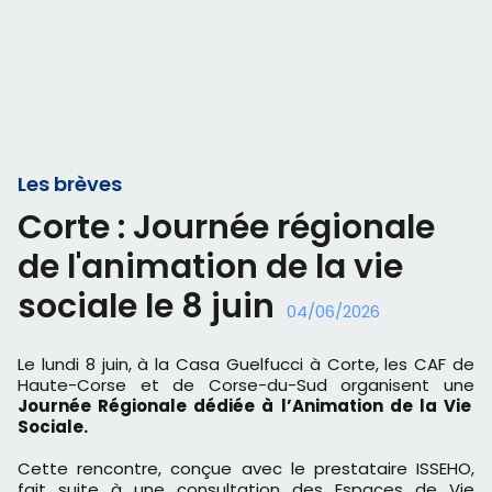
Les brèves
Corte : Journée régionale
de l'animation de la vie
sociale le 8 juin
04/06/2026
Le lundi 8 juin, à la Casa Guelfucci à Corte, les CAF de
Haute-Corse et de Corse-du-Sud organisent une
Journée Régionale dédiée à l’Animation de la Vie
Sociale.
Cette rencontre, conçue avec le prestataire ISSEHO,
fait suite à une consultation des Espaces de Vie