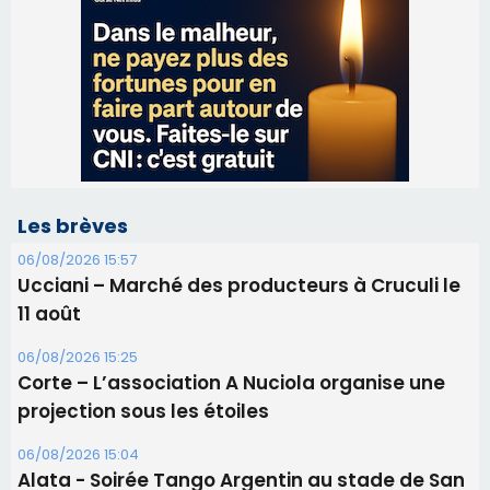
Les brèves
06/08/2026 15:57
Ucciani – Marché des producteurs à Cruculi le
11 août
06/08/2026 15:25
Corte – L’association A Nuciola organise une
projection sous les étoiles
06/08/2026 15:04
Alata - Soirée Tango Argentin au stade de San