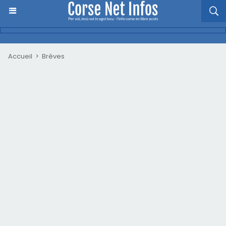
Accueil
>
Brèves