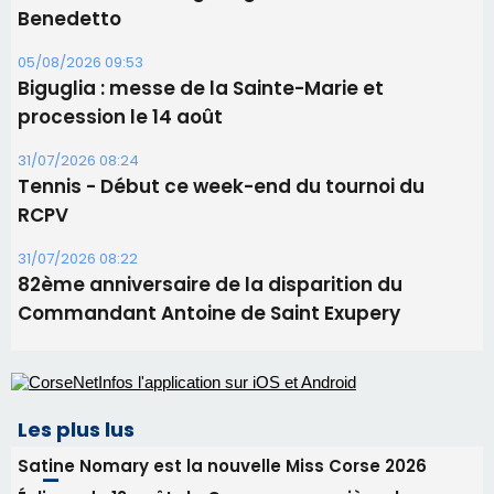
Benedetto
05/08/2026 09:53
Biguglia : messe de la Sainte-Marie et
procession le 14 août
31/07/2026 08:24
Tennis - Début ce week-end du tournoi du
RCPV
31/07/2026 08:22
82ème anniversaire de la disparition du
Commandant Antoine de Saint Exupery
Les plus lus
Satine Nomary est la nouvelle Miss Corse 2026