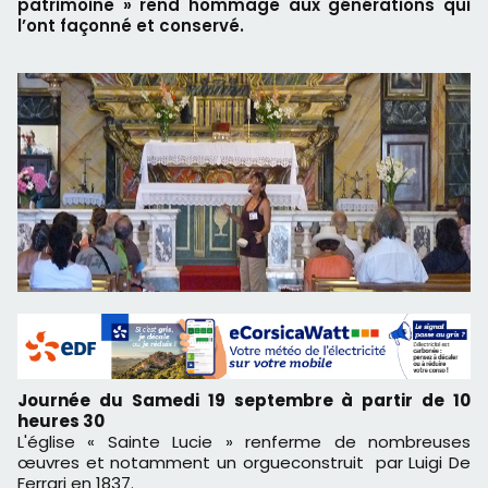
patrimoine » rend hommage aux générations qui
l’ont façonné et conservé.
Journée du Samedi 19 septembre à partir de 10
heures 30
L'église « Sainte Lucie » renferme de nombreuses
œuvres et notamment un orgueconstruit par Luigi De
Ferrari en 1837.