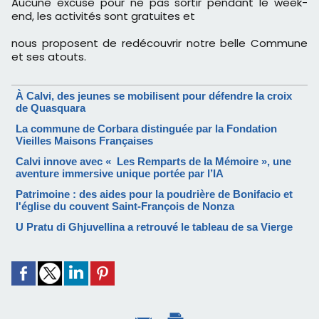
Aucune excuse pour ne pas sortir pendant le week-
end, les activités sont gratuites et
nous proposent de redécouvrir notre belle Commune
et ses atouts.
À Calvi, des jeunes se mobilisent pour défendre la croix
de Quasquara
La commune de Corbara distinguée par la Fondation
Vieilles Maisons Françaises
Calvi innove avec « Les Remparts de la Mémoire », une
aventure immersive unique portée par l’IA
Patrimoine : des aides pour la poudrière de Bonifacio et
l'église du couvent Saint-François de Nonza
U Pratu di Ghjuvellina a retrouvé le tableau de sa Vierge