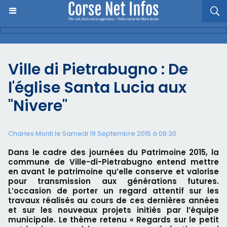
Ville di Pietrabugno : De
l'église Santa Lucia aux
"Nivere"
Charles Monti
le Samedi 19 Septembre 2015 à 08:30
Dans le cadre des journées du Patrimoine 2015, la
commune de Ville-di-Pietrabugno entend mettre
en avant le patrimoine qu’elle conserve et valorise
pour transmission aux générations futures.
L’occasion de porter un regard attentif sur les
travaux réalisés au cours de ces dernières années
et sur les nouveaux projets initiés par l’équipe
municipale. Le thème retenu « Regards sur le petit