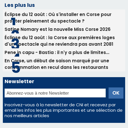
Pene in capu - Bastia : il n'y a plus de limites…
En Corse, un début de saison marqué par une
consommation en recul dans les restaurants
Newsletter
Inscrivez-vous à la newsletter de CNI et recevez par
email les infos les plus importantes et une sélection de
nos meilleurs articles
Régie publicitaire
Mentions légales
Nous contacter