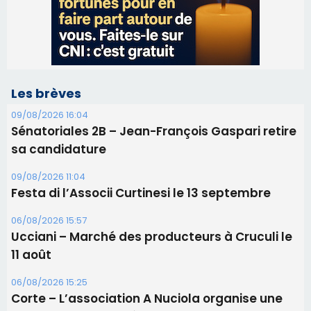
Les brèves
09/08/2026 16:04
Sénatoriales 2B – Jean-François Gaspari retire
sa candidature
09/08/2026 11:04
Festa di l’Associi Curtinesi le 13 septembre
06/08/2026 15:57
Ucciani – Marché des producteurs à Cruculi le
11 août
06/08/2026 15:25
Corte – L’association A Nuciola organise une