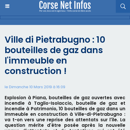
Ville di Pietrabugno : 10
bouteilles de gaz dans
l'immeuble en
construction !
le Dimanche 10 Mars 2019 à 16:09
Explosion à Piana, bouteilles de gaz ouvertes avec
incendie à Taglio-Isolaccio, bouteille de gaz et
incendie à Patrimonio, 10 bouteilles de gaz dans un
immeuble en construction à Ville-di-Pietrabugno :
va t-on vers une reprise des attentats sur l'île. La
question mérite d'être posée après la nouvelle