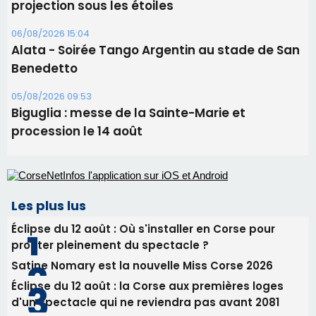
projection sous les étoiles
06/08/2026 15:04
Alata - Soirée Tango Argentin au stade de San
Benedetto
05/08/2026 09:53
Biguglia : messe de la Sainte-Marie et
procession le 14 août
Les plus lus
Éclipse du 12 août : Où s'installer en Corse pour
profiter pleinement du spectacle ?
Satine Nomary est la nouvelle Miss Corse 2026
Éclipse du 12 août : la Corse aux premières loges
d'un spectacle qui ne reviendra pas avant 2081