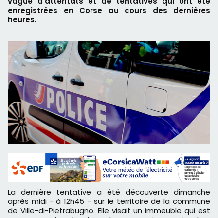
vague d'attentats et de tentatives qui ont été
enregistrées en Corse au cours des dernières
heures.
La dernière tentative a été découverte dimanche
après midi - à 12h45 - sur le territoire de la commune
de Ville-di-Pietrabugno. Elle visait un immeuble qui est