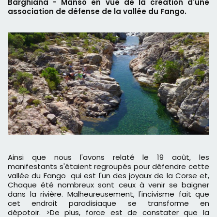
Barghiana - Manso en vue de la création d'une
association de défense de la vallée du Fango.
Ainsi que nous l'avons relaté le 19 août, les
manifestants s'étaient regroupés pour défendre cette
vallée du Fango qui est l'un des joyaux de la Corse et,
Chaque été nombreux sont ceux à venir se baigner
dans la rivière. Malheureusement, l'incivisme fait que
cet endroit paradisiaque se transforme en
dépotoir. >De plus, force est de constater que la