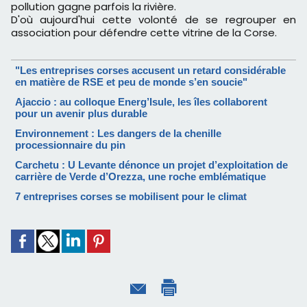
pollution gagne parfois la rivière.
D'où aujourd'hui cette volonté de se regrouper en
association pour défendre cette vitrine de la Corse.
"Les entreprises corses accusent un retard considérable
en matière de RSE et peu de monde s’en soucie"
Ajaccio : au colloque Energ’Isule, les îles collaborent
pour un avenir plus durable
Environnement : Les dangers de la chenille
processionnaire du pin
Carchetu : U Levante dénonce un projet d’exploitation de
carrière de Verde d’Orezza, une roche emblématique
7 entreprises corses se mobilisent pour le climat