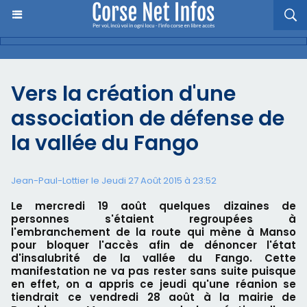
Vers la création d'une
association de défense de
la vallée du Fango
Jean-Paul-Lottier le Jeudi 27 Août 2015 à 23:52
Le mercredi 19 août quelques dizaines de
personnes s'étaient regroupées à
l'embranchement de la route qui mène à Manso
pour bloquer l'accès afin de dénoncer l'état
d'insalubrité de la vallée du Fango. Cette
manifestation ne va pas rester sans suite puisque
en effet, on a appris ce jeudi qu'une réanion se
tiendrait ce vendredi 28 août à la mairie de