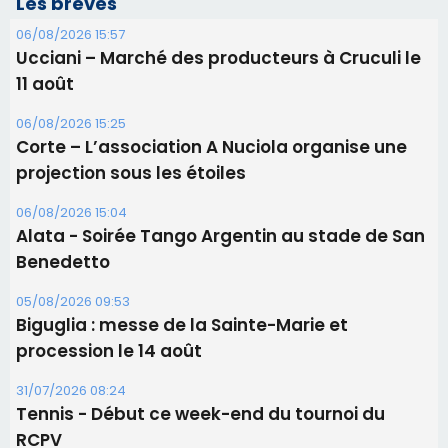
Les brèves
06/08/2026 15:57
Ucciani – Marché des producteurs à Cruculi le
11 août
06/08/2026 15:25
Corte – L’association A Nuciola organise une
projection sous les étoiles
06/08/2026 15:04
Alata - Soirée Tango Argentin au stade de San