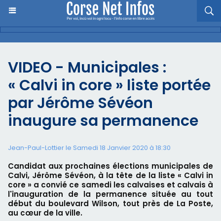
VIDEO - Municipales :
« Calvi in core » liste portée
par Jérôme Sévéon
inaugure sa permanence
Jean-Paul-Lottier le Samedi 18 Janvier 2020 à 18:30
Candidat aux prochaines élections municipales de
Calvi, Jérôme Sévéon, à la tête de la liste « Calvi in
core » a convié ce samedi les calvaises et calvais à
l'inauguration de la permanence située au tout
début du boulevard Wilson, tout près de La Poste,
au cœur de la ville.