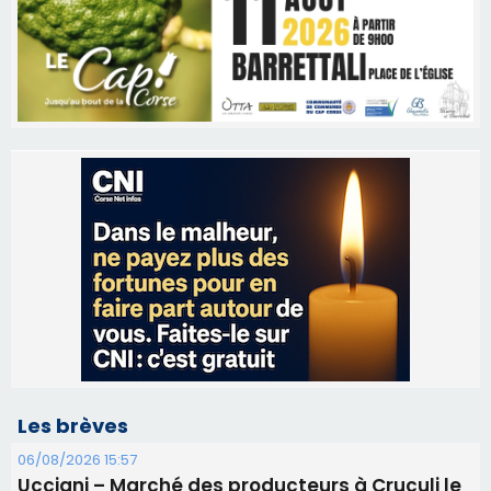
Les brèves
06/08/2026 15:57
Ucciani – Marché des producteurs à Cruculi le