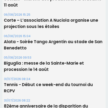
11 août
06/08/2026 15:25
Corte – L’association A Nuciola organise une
projection sous les étoiles
06/08/2026 15:04
Alata - Soirée Tango Argentin au stade de San
Benedetto
05/08/2026 09:53
Biguglia : messe de la Sainte-Marie et
procession le 14 août
31/07/2026 08:24
Tennis - Début ce week-end du tournoi du
RCPV
31/07/2026 08:22
82ème anniversaire de la disparition du