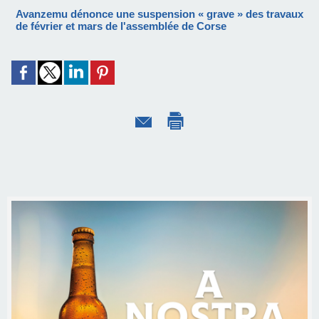
Avanzemu dénonce une suspension « grave » des travaux
de février et mars de l'assemblée de Corse