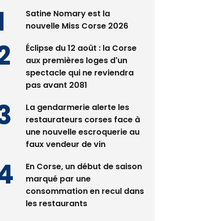
Satine Nomary est la
nouvelle Miss Corse 2026
Éclipse du 12 août : la Corse
aux premières loges d'un
spectacle qui ne reviendra
pas avant 2081
La gendarmerie alerte les
restaurateurs corses face à
une nouvelle escroquerie au
faux vendeur de vin
En Corse, un début de saison
marqué par une
consommation en recul dans
les restaurants