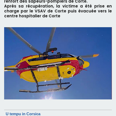
renfort des sapeurs-pompiers de Corte.
Après sa récupération, la victime a été prise en
charge par le VSAV de Corte puis évacuée vers le
centre hospitalier de Corte
U tempu in Corsica