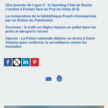
1ère journée de Ligue 3 : le Sporting Club de Bastia
s'incline à Furiani face au Puy-en-Velay (0-2)
La restauration de la bibliothèque Fesch récompensée
par un Ruban du Patrimoine
Tourisme : le trafic en légère hausse en juillet dans les
ports et aéroports corses
Ajaccio - La Police nationale déploie un drone à Saint
Antoine pour renforcer la surveillance contre les
incendies