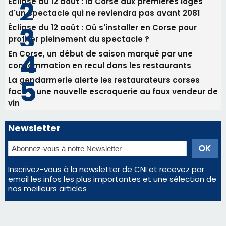
vin
Newsletter
Inscrivez-vous à la newsletter de CNI et recevez par
email les infos les plus importantes et une sélection de
nos meilleurs articles
Régie publicitaire
Mentions légales
Nous contacter