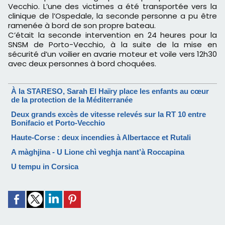
Vecchio. L’une des victimes a été transportée vers la
clinique de l’Ospedale, la seconde personne a pu être
ramenée à bord de son propre bateau.
C’était la seconde intervention en 24 heures pour la
SNSM de Porto-Vecchio, à la suite de la mise en
sécurité d’un voilier en avarie moteur et voile vers 12h30
avec deux personnes à bord choquées.
À la STARESO, Sarah El Haïry place les enfants au cœur
de la protection de la Méditerranée
Deux grands excès de vitesse relevés sur la RT 10 entre
Bonifacio et Porto-Vecchio
Haute-Corse : deux incendies à Albertacce et Rutali
A màghjina - U Lione chì veghja nant’à Roccapina
U tempu in Corsica