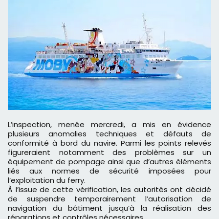
L’inspection, menée mercredi, a mis en évidence
plusieurs anomalies techniques et défauts de
conformité à bord du navire. Parmi les points relevés
figureraient notamment des problèmes sur un
équipement de pompage ainsi que d’autres éléments
liés aux normes de sécurité imposées pour
l’exploitation du ferry.
À l’issue de cette vérification, les autorités ont décidé
de suspendre temporairement l’autorisation de
navigation du bâtiment jusqu’à la réalisation des
réparations et contrôles nécessaires.