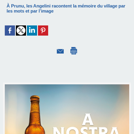
À Prunu, les Angelini racontent la mémoire du village par
les mots et par l’image