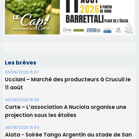
Les brèves
06/08/2026 15:57
Ucciani – Marché des producteurs à Cruculi le