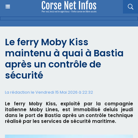
Le ferry Moby Kiss
maintenu à quai à Bastia
après un contrôle de
sécurité
La rédaction le Vendredi 15 Mai 2026 à 22:32
Le ferry Moby Kiss, exploité par la compagnie
italienne Moby Lines, est immobilisé deîuis jeudi
dans le port de Bastia après un contrôle technique
réalisé par les services de sécurité maritime.