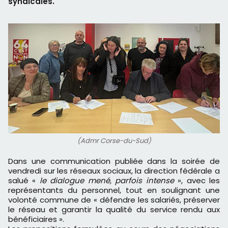
syndicales.
(Admr Corse-du-Sud)
Dans une communication publiée dans la soirée de
vendredi sur les réseaux sociaux, la direction fédérale a
salué «
le dialogue mené, parfois intense
», avec les
représentants du personnel, tout en soulignant une
volonté commune de « défendre les salariés, préserver
le réseau et garantir la qualité du service rendu aux
bénéficiaires ».