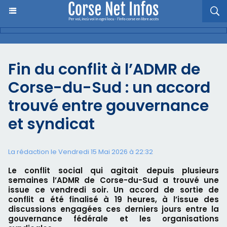
Fin du conflit à l’ADMR de
Corse-du-Sud : un accord
trouvé entre gouvernance
et syndicat
La rédaction le Vendredi 15 Mai 2026 à 22:32
Le conflit social qui agitait depuis plusieurs
semaines l’ADMR de Corse-du-Sud a trouvé une
issue ce vendredi soir. Un accord de sortie de
conflit a été finalisé à 19 heures, à l’issue des
discussions engagées ces derniers jours entre la
gouvernance fédérale et les organisations