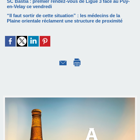
SC Bastia : premier rendez-vous de Ligue 3 face au Puy-
en-Velay ce vendredi
“Il faut sortir de cette situation” : les médecins de la
Plaine orientale réclament une structure de proximité