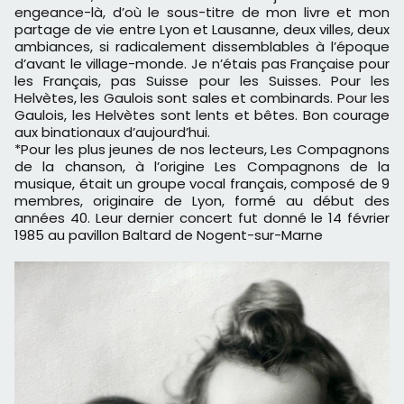
engeance-là, d’où le sous-titre de mon livre et mon
partage de vie entre Lyon et Lausanne, deux villes, deux
ambiances, si radicalement dissemblables à l’époque
d’avant le village-monde. Je n’étais pas Française pour
les Français, pas Suisse pour les Suisses. Pour les
Helvètes, les Gaulois sont sales et combinards. Pour les
Gaulois, les Helvètes sont lents et bêtes. Bon courage
aux binationaux d’aujourd’hui.
*Pour les plus jeunes de nos lecteurs, Les Compagnons
de la chanson, à l’origine Les Compagnons de la
musique, était un groupe vocal français, composé de 9
membres, originaire de Lyon, formé au début des
années 40. Leur dernier concert fut donné le 14 février
1985 au pavillon Baltard de Nogent-sur-Marne