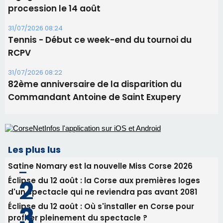
procession le 14 août
31/07/2026 08:24
Tennis - Début ce week-end du tournoi du
RCPV
31/07/2026 08:22
82ème anniversaire de la disparition du
Commandant Antoine de Saint Exupery
Les plus lus
Satine Nomary est la nouvelle Miss Corse 2026
Éclipse du 12 août : la Corse aux premières loges
d'un spectacle qui ne reviendra pas avant 2081
Éclipse du 12 août : Où s'installer en Corse pour
profiter pleinement du spectacle ?