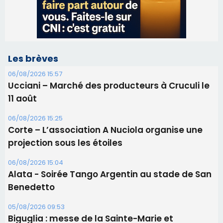
Les brèves
06/08/2026 15:57
Ucciani – Marché des producteurs à Cruculi le
11 août
06/08/2026 15:25
Corte – L’association A Nuciola organise une
projection sous les étoiles
06/08/2026 15:04
Alata - Soirée Tango Argentin au stade de San
Benedetto
05/08/2026 09:53
Biguglia : messe de la Sainte-Marie et