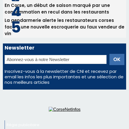
En Corse, un début de saison marqué par une
consommation en recul dans les restaurants
La gendarmerie alerte les restaurateurs corses
face à une nouvelle escroquerie au faux vendeur de
vin
Newsletter
Inscrivez-vous à la newsletter de CNI et recevez par
email les infos les plus importantes et une sélection de
nos meilleurs articles
Régie publicitaire