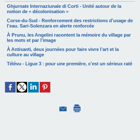
Ghjurnate Internaziunale di Corti - Unité autour de la
notion de « décolonisation »
Corse-du-Sud - Renforcement des restrictions d’usage de
l’eau. Sari-Solenzara en alerte renforcée
À Prunu, les Angelini racontent la mémoire du village par
les mots et par l’image
À Antisanti, deux journées pour faire vivre l’art et la
culture au village
Télévu - Ligue 3 : pour une première, c’est un sérieux raté