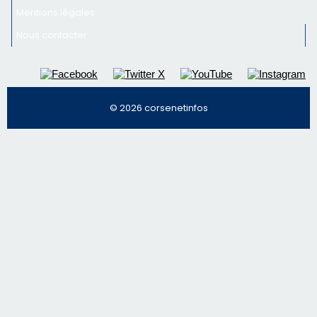
Mentions légales
Nous contacter
© 2026 corsenetinfos