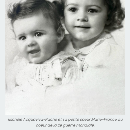
Michèle Acquaviva-Pache et sa petite soeur Marie-France au
coeur de la 2e guerre mondiale.