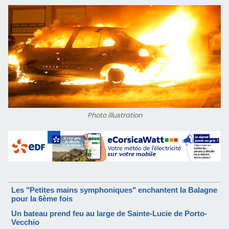
Photo illustration
Les "Petites mains symphoniques" enchantent la Balagne
pour la 6ème fois
Un bateau prend feu au large de Sainte-Lucie de Porto-
Vecchio