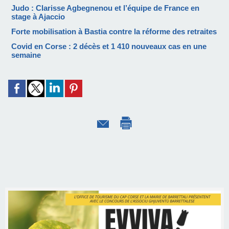
Judo : Clarisse Agbegnenou et l’équipe de France en
stage à Ajaccio
Forte mobilisation à Bastia contre la réforme des retraites
Covid en Corse : 2 décès et 1 410 nouveaux cas en une
semaine