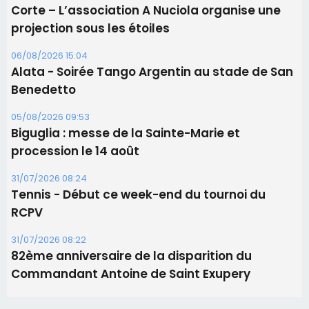
Corte – L’association A Nuciola organise une
projection sous les étoiles
06/08/2026 15:04
Alata - Soirée Tango Argentin au stade de San
Benedetto
05/08/2026 09:53
Biguglia : messe de la Sainte-Marie et
procession le 14 août
31/07/2026 08:24
Tennis - Début ce week-end du tournoi du
RCPV
31/07/2026 08:22
82ème anniversaire de la disparition du
Commandant Antoine de Saint Exupery