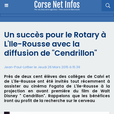
Un succès pour le Rotary à
L'Ile-Rousse avec la
diffusion de "Cendrillon"
Jean-Paul-Lottier le Jeudi 26 Mars 2015 à 15:39
Près de deux cent élèves des collèges de Calvi et
de L'Ile-Rousse ont été invités tout récemment à
assister au cinéma Fogata de L'Ile-Rousse à la
projection en avant première du film de Walt
Disney " Cendrillon". Rappelons que les bénéfices
iront au profit de la recherche sur le cerveau