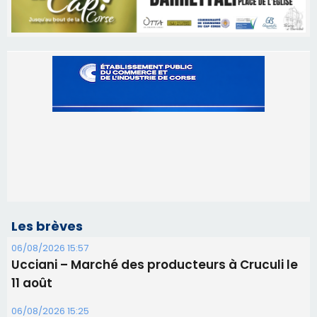
Les brèves
06/08/2026 15:57
Ucciani – Marché des producteurs à Cruculi le
11 août
06/08/2026 15:25