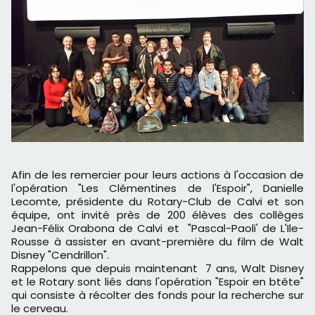
Afin de les remercier pour leurs actions à l'occasion de
l'opération "Les Clémentines de l'Espoir", Danielle
Lecomte, présidente du Rotary-Club de Calvi et son
équipe, ont invité près de 200 élèves des collèges
Jean-Félix Orabona de Calvi et "Pascal-Paoli' de L'Ile-
Rousse à assister en avant-première du film de Walt
Disney "Cendrillon".
Rappelons que depuis maintenant 7 ans, Walt Disney
et le Rotary sont liés dans l'opération "Espoir en btête"
qui consiste à récolter des fonds pour la recherche sur
le cerveau.