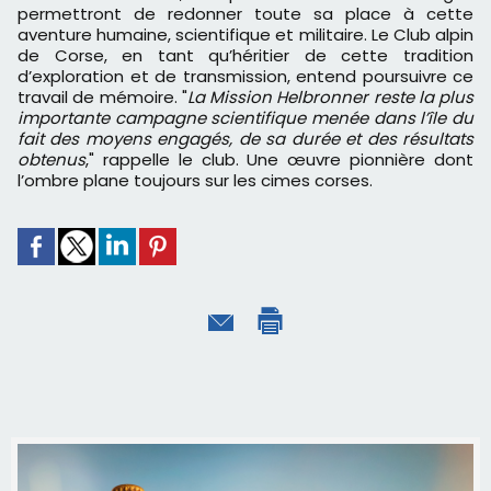
permettront de redonner toute sa place à cette
aventure humaine, scientifique et militaire. Le Club alpin
de Corse, en tant qu’héritier de cette tradition
d’exploration et de transmission, entend poursuivre ce
travail de mémoire. "
La Mission Helbronner reste la plus
importante campagne scientifique menée dans l’île du
fait des moyens engagés, de sa durée et des résultats
obtenus
," rappelle le club. Une œuvre pionnière dont
l’ombre plane toujours sur les cimes corses.