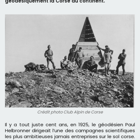
géodésiquement la Corse au continent.
Crédit photo Club Alpin de Corse
Il y a tout juste cent ans, en 1925, le géodésien Paul
Helbronner dirigeait l’une des campagnes scientifiques
les plus ambitieuses jamais entreprises sur le sol corse.