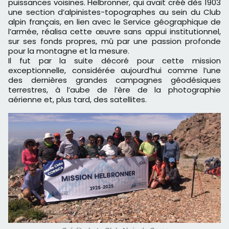
puissances voisines. Helbronner, qui avait créé dès 1903
une section d’alpinistes-topographes au sein du Club
alpin français, en lien avec le Service géographique de
l’armée, réalisa cette œuvre sans appui institutionnel,
sur ses fonds propres, mû par une passion profonde
pour la montagne et la mesure.
Il fut par la suite décoré pour cette mission
exceptionnelle, considérée aujourd’hui comme l’une
des dernières grandes campagnes géodésiques
terrestres, à l’aube de l’ère de la photographie
aérienne et, plus tard, des satellites.