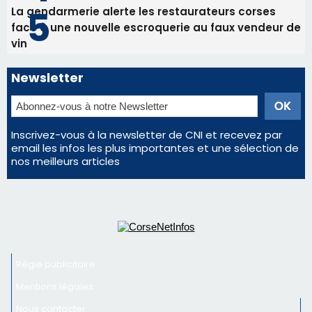
Inscrivez-vous à la newsletter de CNI et recevez par
email les infos les plus importantes et une sélection de
nos meilleurs articles
Régie publicitaire
Mentions légales
Nous contacter
© 2026 corsenetinfos