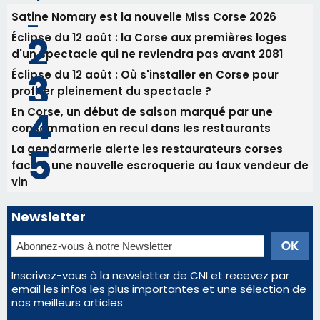
La gendarmerie alerte les restaurateurs corses
face à une nouvelle escroquerie au faux vendeur de
vin
Newsletter
Inscrivez-vous à la newsletter de CNI et recevez par
email les infos les plus importantes et une sélection de
nos meilleurs articles
Régie publicitaire
Mentions légales