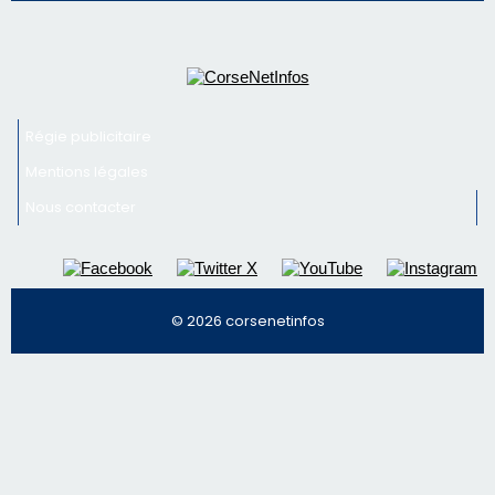
Nous contacter
© 2026 corsenetinfos