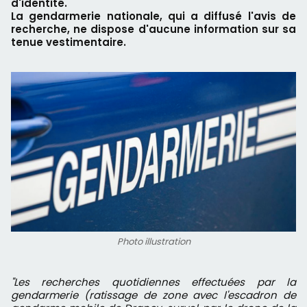
d'identité.
La gendarmerie nationale, qui a diffusé l'avis de
recherche, ne dispose d'aucune information sur sa
tenue vestimentaire.
Photo illustration
"Les recherches quotidiennes effectuées par la
gendarmerie (ratissage de zone avec l'escadron de