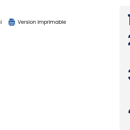
i
Version imprimable