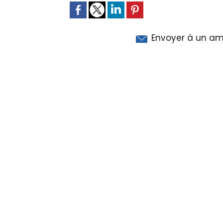
Envoyer à un am