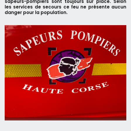
sapeurs-pompiers sont toujours sur place. Selon
les services de secours ce feu ne présente aucun
danger pour la population.