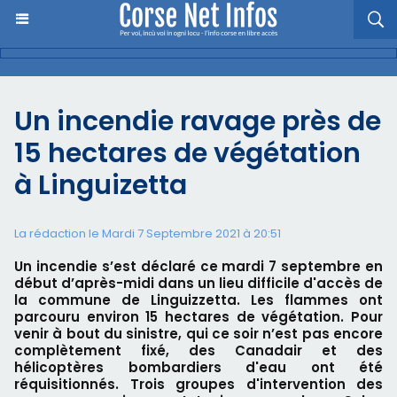
Un incendie ravage près de
15 hectares de végétation
à Linguizetta
La rédaction le Mardi 7 Septembre 2021 à 20:51
Un incendie s’est déclaré ce mardi 7 septembre en
début d’après-midi dans un lieu difficile d'accès de
la commune de Linguizzetta. Les flammes ont
parcouru environ 15 hectares de végétation. Pour
venir à bout du sinistre, qui ce soir n’est pas encore
complètement fixé, des Canadair et des
hélicoptères bombardiers d'eau ont été
réquisitionnés. Trois groupes d'intervention des