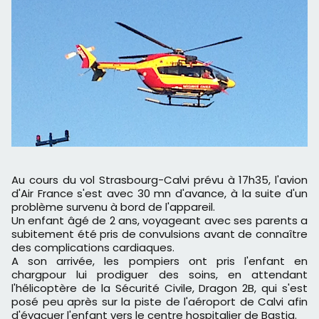
Au cours du vol Strasbourg-Calvi prévu à 17h35, l'avion
d'Air France s'est avec 30 mn d'avance, à la suite d'un
problème survenu à bord de l'appareil.
Un enfant âgé de 2 ans, voyageant avec ses parents a
subitement été pris de convulsions avant de connaître
des complications cardiaques.
A son arrivée, les pompiers ont pris l'enfant en
chargpour lui prodiguer des soins, en attendant
l'hélicoptère de la Sécurité Civile, Dragon 2B, qui s'est
posé peu après sur la piste de l'aéroport de Calvi afin
d'évacuer l'enfant vers le centre hospitalier de Bastia.