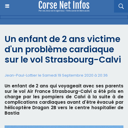
Un enfant de 2 ans victime
d'un problème cardiaque
sur le vol Strasbourg-Calvi
Jean-Paul-Lottier le Samedi 19 Septembre 2020 à 20:36
Un enfant de 2 ans qui voyageait avec ses parents
sur le vol Air France Strasbourg-Calvi a été pris en
charge par les pompiers de Calvi à la suite à de
complications cardiaques avant d'être évacué par
hélicoptère Dragon 2B vers le centre hospitalier de
Bastia