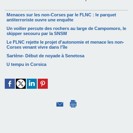
Menaces sur les non-Corses par le FLNC : le parquet
antiterroriste ouvre une enquête
Un voilier percute des rochers au large de Campomoro, le
skipper secouru par la SNSM
Le FLNC rejette le projet d'autonomie et menace les non-
Corses venant vivre dans l'île
Sartène- Début de noyade à Senetosa
U tempu in Corsica