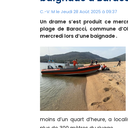
C.-V. M le Jeudi 28 Août 2025 à 09:37
Un drame s’est produit ce mercre
plage de Baracci, commune d’O
mercredi lors d’une baignade .
moins d’un quart d’heure, a locali