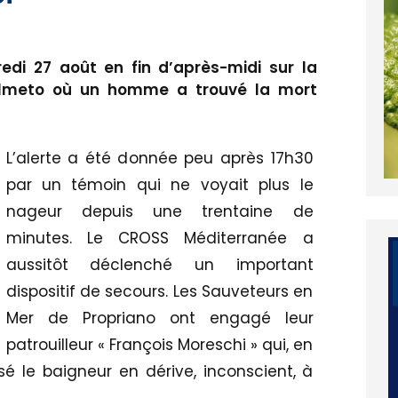
di 27 août en fin d’après-midi sur la
lmeto où un homme a trouvé la mort
L’alerte a été donnée peu après 17h30
par un témoin qui ne voyait plus le
nageur depuis une trentaine de
minutes. Le CROSS Méditerranée a
aussitôt déclenché un important
dispositif de secours. Les Sauveteurs en
Mer de Propriano ont engagé leur
patrouilleur « François Moreschi » qui, en
sé le baigneur en dérive, inconscient, à