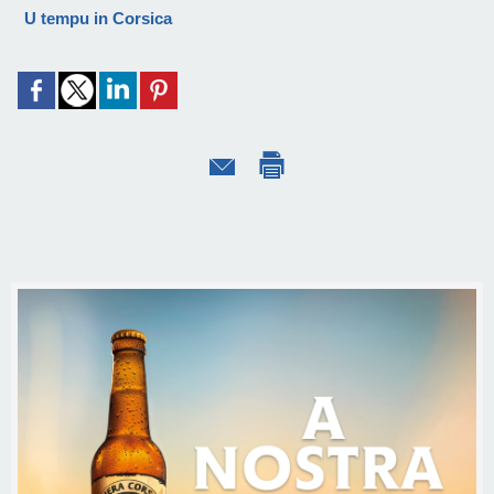
U tempu in Corsica