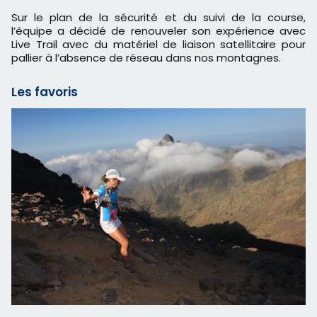
Sur le plan de la sécurité et du suivi de la course,
l’équipe a décidé de renouveler son expérience avec
Live Trail avec du matériel de liaison satellitaire pour
pallier à l’absence de réseau dans nos montagnes.
Les favoris