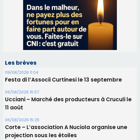
Les brèves
09/08/2026 11:04
Festa di l’Associi Curtinesi le 13 septembre
06/08/2026 15:57
Ucciani – Marché des producteurs à Cruculi le
11 août
06/08/2026 15:25
Corte – L’association A Nuciola organise une
projection sous les étoiles