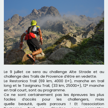
Le 9 juillet ce sera au challenge Alte Strade et au
challenge des Trails de Provence d’être en vedette.
Le Restonica Trail (69 km, 4000 D+), manche en trail
long et le Tavignanu Trail, (33 km, 2500D+), 12° manche
en trail court, sont au programme.
Ce ne sont certainement pas les épreuves les plus
faciles d’accès pour les challengers, mais
quelle beauté, quels parcours ! Et l’association