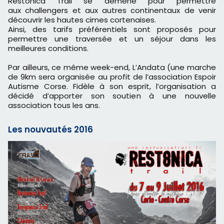
Restonica Trail se démène pour permettre
aux challengers et aux autres continentaux de venir
découvrir les hautes cimes cortenaises.
Ainsi, des tarifs préférentiels sont proposés pour
permettre une traversée et un séjour dans les
meilleures conditions.
Par ailleurs, ce même week-end, L’Andata (une marche
de 9km sera organisée au profit de l’association Espoir
Autisme Corse. Fidèle à son esprit, l’organisation a
décidé d’apporter son soutien à une nouvelle
association tous les ans.
Les nouvautés 2016