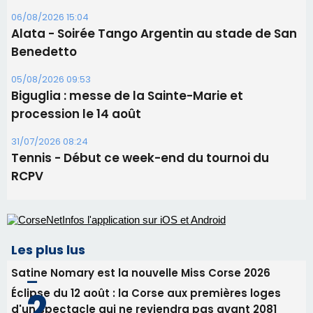
06/08/2026 15:04
Alata - Soirée Tango Argentin au stade de San
Benedetto
05/08/2026 09:53
Biguglia : messe de la Sainte-Marie et
procession le 14 août
31/07/2026 08:24
Tennis - Début ce week-end du tournoi du
RCPV
Les plus lus
Satine Nomary est la nouvelle Miss Corse 2026
Éclipse du 12 août : la Corse aux premières loges
d'un spectacle qui ne reviendra pas avant 2081