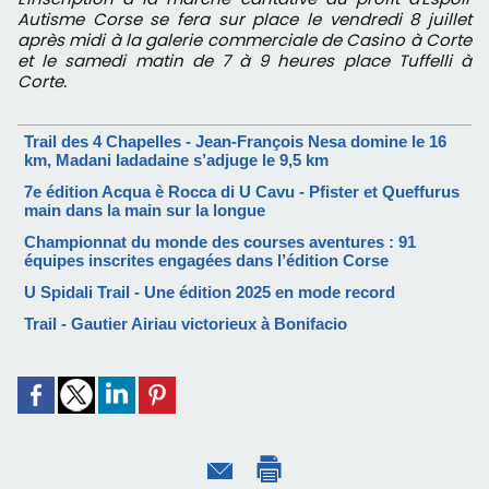
Autisme Corse se fera sur place le vendredi 8 juillet
après midi à la galerie commerciale de Casino à Corte
et le samedi matin de 7 à 9 heures place Tuffelli à
Corte.
​Trail des 4 Chapelles - Jean-François Nesa domine le 16
km, Madani Iadadaine s’adjuge le 9,5 km
7e édition Acqua è Rocca di U Cavu - Pfister et Queffurus
main dans la main sur la longue
Championnat du monde des courses aventures : 91
équipes inscrites engagées dans l’édition Corse
U Spidali Trail - Une édition 2025 en mode record
Trail - Gautier Airiau victorieux à Bonifacio