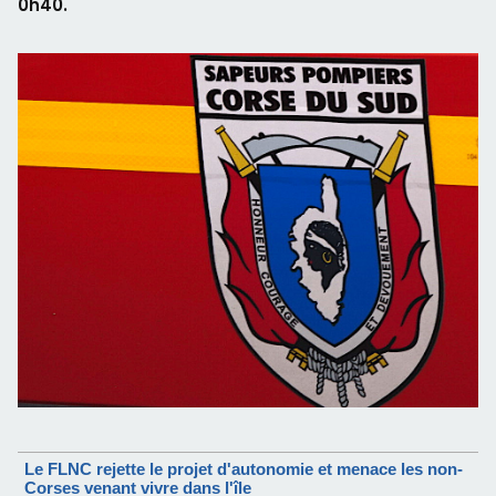
0h40.
Le FLNC rejette le projet d'autonomie et menace les non-
Corses venant vivre dans l'île