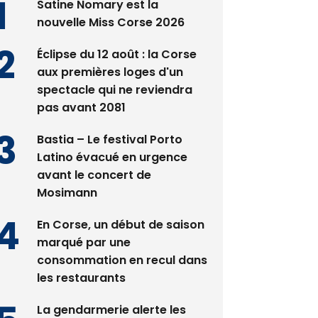
Satine Nomary est la
nouvelle Miss Corse 2026
Éclipse du 12 août : la Corse
aux premières loges d'un
spectacle qui ne reviendra
pas avant 2081
Bastia – Le festival Porto
Latino évacué en urgence
avant le concert de
Mosimann
En Corse, un début de saison
marqué par une
consommation en recul dans
les restaurants