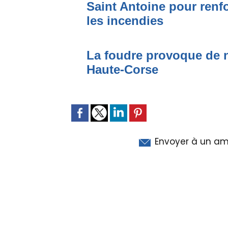
Saint Antoine pour renfo
les incendies
La foudre provoque de 
Haute-Corse
Envoyer à un am