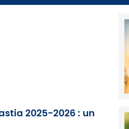
astia 2025-2026 : un