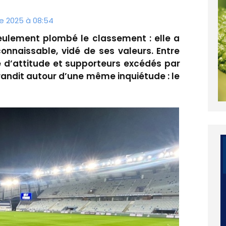
re 2025 à 08:54
seulement plombé le classement : elle a
onnaissable, vidé de ses valeurs. Entre
d’attitude et supporteurs excédés par
grandit autour d’une même inquiétude : le