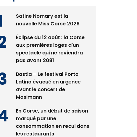
Satine Nomary est la
nouvelle Miss Corse 2026
Éclipse du 12 août : la Corse
aux premières loges d'un
spectacle qui ne reviendra
pas avant 2081
Bastia – Le festival Porto
Latino évacué en urgence
avant le concert de
Mosimann
En Corse, un début de saison
marqué par une
consommation en recul dans
les restaurants