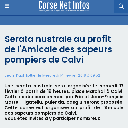
Serata nustrale au profit
de l'Amicale des sapeurs
pompiers de Calvi
Jean-Paul-Lottier le Mercredi 14 Février 2018 à 09:52
Une serata nustrale sera organisée le samedi 17
février à partir de 19 heures, place Marchal à Calvi.
Cette soirée sera animée par Eric et Jean-François
Mattei. Figatellu, pulenda, casgiu seront proposés.
Cette soirée est organisée au profit de l'Amicale
des sapeurs pompiers de Calvi.
Vous êtes invités à y participer nombreux