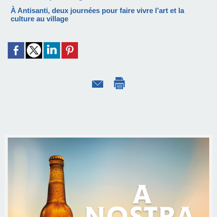
À Antisanti, deux journées pour faire vivre l’art et la
culture au village