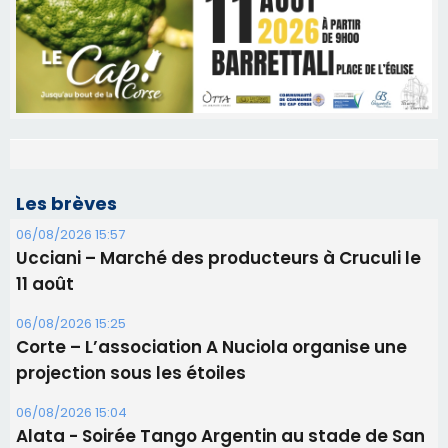
Les brèves
06/08/2026 15:57
Ucciani – Marché des producteurs à Cruculi le