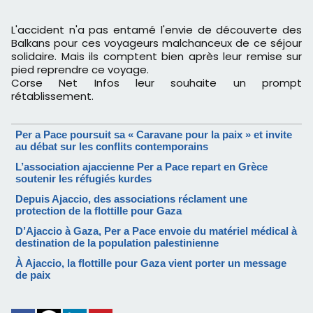
L'accident n'a pas entamé l'envie de découverte des
Balkans pour ces voyageurs malchanceux de ce séjour
solidaire. Mais ils comptent bien après leur remise sur
pied reprendre ce voyage.
Corse Net Infos leur souhaite un prompt
rétablissement.
Per a Pace poursuit sa « Caravane pour la paix » et invite
au débat sur les conflits contemporains
L’association ajaccienne Per a Pace repart en Grèce
soutenir les réfugiés kurdes
Depuis Ajaccio, des associations réclament une
protection de la flottille pour Gaza
D’Ajaccio à Gaza, Per a Pace envoie du matériel médical à
destination de la population palestinienne
À Ajaccio, la flottille pour Gaza vient porter un message
de paix