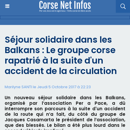
Séjour solidaire dans les
Balkans : Le groupe corse
rapatrié à la suite d'un
accident de la circulation
Marilyne SANTI le Jeudi 5 Octobre 2017 à 22:23
Un nouveau séjour solidaire dans les Balkans,
organisé par l’association Per a Pace, a dû
interrompre son parcours à la suite d'un accident
de la route qui n’a fait, du côté du groupe de
Jacques Casamarta le président de l’association,
que des blessés. Le bilan a été plus lourd dans le