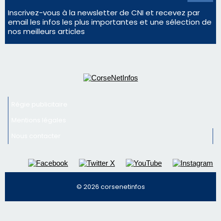
Inscrivez-vous à la newsletter de CNI et recevez par
email les infos les plus importantes et une sélection de
nos meilleurs articles
Régie publicitaire
Mentions légales
Nous contacter
© 2026 corsenetinfos