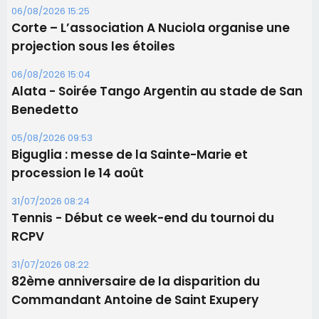
06/08/2026 15:25
Corte – L’association A Nuciola organise une
projection sous les étoiles
06/08/2026 15:04
Alata - Soirée Tango Argentin au stade de San
Benedetto
05/08/2026 09:53
Biguglia : messe de la Sainte-Marie et
procession le 14 août
31/07/2026 08:24
Tennis - Début ce week-end du tournoi du
RCPV
31/07/2026 08:22
82ème anniversaire de la disparition du
Commandant Antoine de Saint Exupery