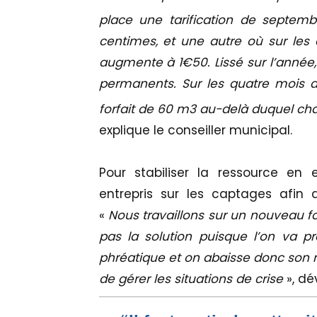
place une tarification de septemb
centimes, et une autre où sur les q
augmente à 1€50. Lissé sur l’année,
permanents. Sur les quatre mois d
forfait de 60 m3 au-delà duquel c
explique le conseiller municipal.
Pour stabiliser la ressource en
entrepris sur les captages afin
«
Nous travaillons sur un nouveau 
pas la solution puisque l’on va p
phréatique et on abaisse donc son 
de gérer les situations de crise
», dé