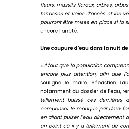
fleurs, massifs floraux, arbres, arbu
terrasses et voies d’accès et les vé
pourront être mises en place si la s
encore l’arrêté.
Une coupure d’eau dans la nuit de 
« Il faut que la population compren
encore plus attention, afin que l
souligne le maire. Sébastien Laur
notamment du dossier de l’eau, ren
tellement baissé ces dernières
compenser le manque par deux fo
en allant puiser l’eau directement 
un point où il y a tellement de c