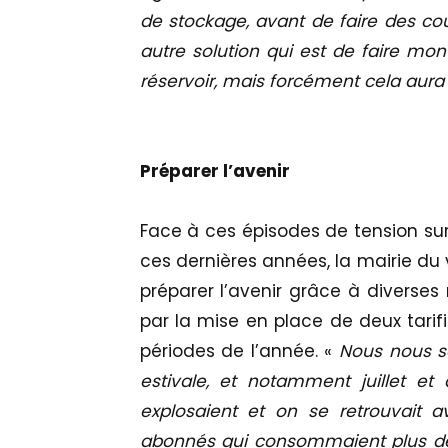
de stockage, avant de faire des co
autre solution qui est de faire mon
réservoir, mais forcément cela aura
Préparer l’avenir
Face à ces épisodes de tension sur
ces dernières années, la mairie du 
préparer l’avenir grâce à divers
par la mise en place de deux tarifi
périodes de l’année. «
Nous nous s
estivale, et notamment juillet e
explosaient et on se retrouvait 
abonnés qui consommaient plus de