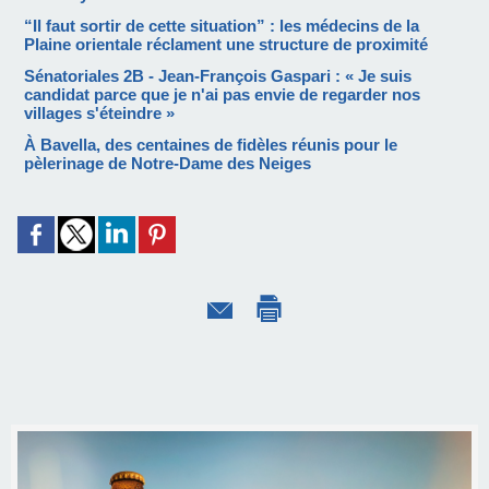
“Il faut sortir de cette situation” : les médecins de la
Plaine orientale réclament une structure de proximité
Sénatoriales 2B - Jean-François Gaspari : « Je suis
candidat parce que je n'ai pas envie de regarder nos
villages s'éteindre »
À Bavella, des centaines de fidèles réunis pour le
pèlerinage de Notre-Dame des Neiges