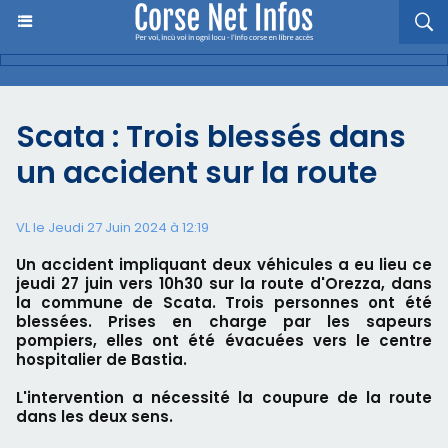
Scata : Trois blessés dans
un accident sur la route
VL le Jeudi 27 Juin 2024 à 12:19
Un accident impliquant deux véhicules a eu lieu ce
jeudi 27 juin vers 10h30 sur la route d'Orezza, dans
la commune de Scata. Trois personnes ont été
blessées. Prises en charge par les sapeurs
pompiers, elles ont été évacuées vers le centre
hospitalier de Bastia.
L'intervention a nécessité la coupure de la route
dans les deux sens.