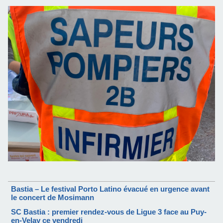
Bastia – Le festival Porto Latino évacué en urgence avant
le concert de Mosimann
SC Bastia : premier rendez-vous de Ligue 3 face au Puy-
en-Velay ce vendredi