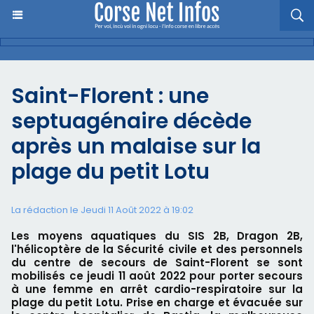
Saint-Florent : une
septuagénaire décède
après un malaise sur la
plage du petit Lotu
La rédaction le Jeudi 11 Août 2022 à 19:02
Les moyens aquatiques du SIS 2B, Dragon 2B,
l'hélicoptère de la Sécurité civile et des personnels
du centre de secours de Saint-Florent se sont
mobilisés ce jeudi 11 août 2022 pour porter secours
à une femme en arrêt cardio-respiratoire sur la
plage du petit Lotu. Prise en charge et évacuée sur