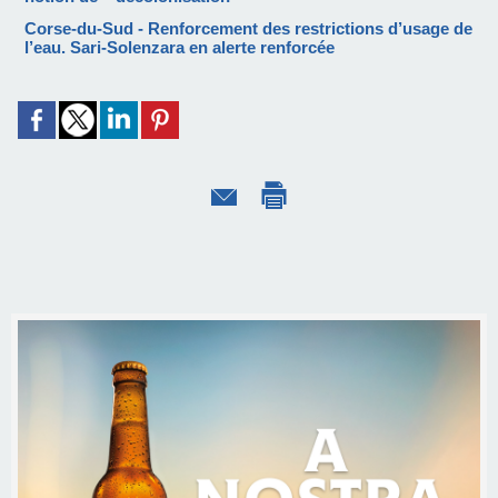
Corse-du-Sud - Renforcement des restrictions d’usage de
l’eau. Sari-Solenzara en alerte renforcée